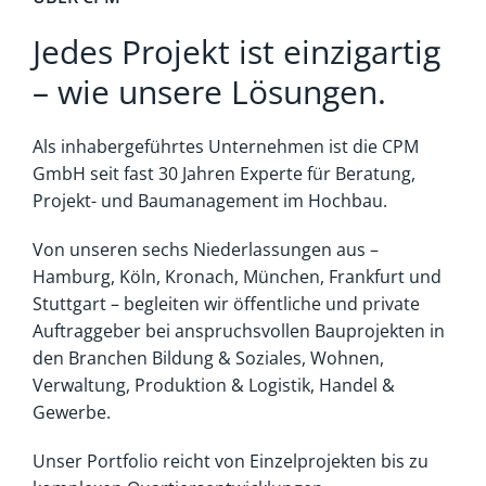
Jedes Projekt ist einzigartig
– wie unsere Lösungen.
Als inhabergeführtes Unternehmen ist die CPM
GmbH seit fast 30 Jahren Experte für Beratung,
Projekt- und Baumanagement im Hochbau.
Von unseren sechs Niederlassungen aus –
Hamburg, Köln, Kronach, München, Frankfurt und
Stuttgart – begleiten wir öffentliche und private
Auftraggeber bei anspruchsvollen Bauprojekten in
den Branchen Bildung & Soziales, Wohnen,
Verwaltung, Produktion & Logistik, Handel &
Gewerbe.
Unser Portfolio reicht von Einzelprojekten bis zu