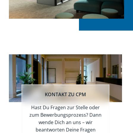
KONTAKT ZU CPM
Hast Du Fragen zur Stelle oder
zum Bewerbungsprozess? Dann
wende Dich an uns – wir
beantworten Deine Fragen