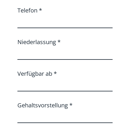
Telefon
*
Niederlassung
*
Verfügbar ab
*
Gehaltsvorstellung
*