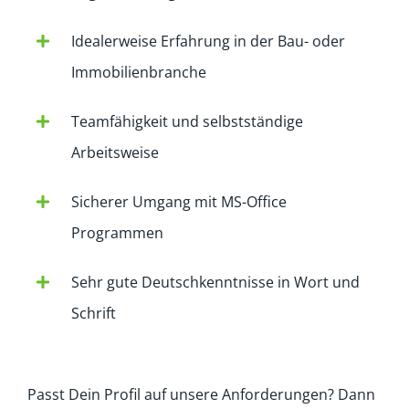
Idealerweise Erfahrung in der Bau- oder
Immobilienbranche
Teamfähigkeit und selbstständige
Arbeitsweise
Sicherer Umgang mit MS-Office
Programmen
Sehr gute Deutschkenntnisse in Wort und
Schrift
Passt Dein Profil auf unsere Anforderungen? Dann