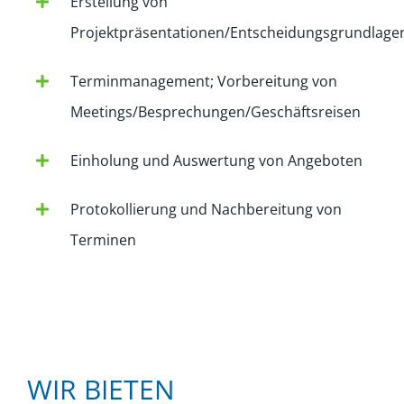
Erstellung von
Projektpräsentationen/Entscheidungsgrundlage
Terminmanagement; Vorbereitung von
Meetings/Besprechungen/Geschäftsreisen
Einholung und Auswertung von Angeboten
Protokollierung und Nachbereitung von
Terminen
WIR BIETEN