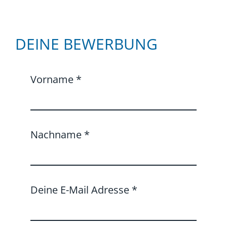
DEINE BEWERBUNG
Vorname
*
Nachname
*
Deine E-Mail Adresse
*