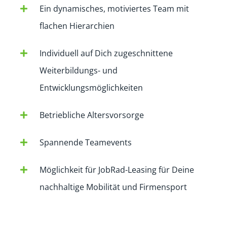
Ein dynamisches, motiviertes Team mit
flachen Hierarchien
Individuell auf Dich zugeschnittene
Weiterbildungs- und
Entwicklungsmöglichkeiten
Betriebliche Altersvorsorge
Spannende Teamevents
Möglichkeit für JobRad-Leasing für Deine
nachhaltige Mobilität und Firmensport