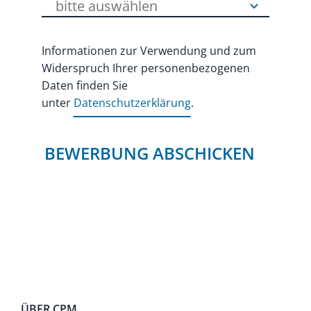
Informationen zur Verwendung und zum
Widerspruch Ihrer personenbezogenen
Daten finden Sie
unter
Datenschutzerklärung
.
BEWERBUNG ABSCHICKEN
ÜBER CPM