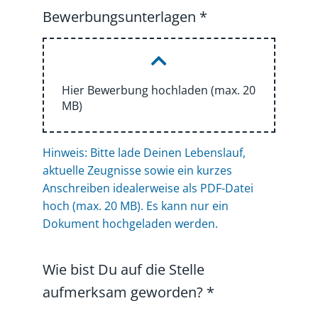
Bewerbungsunterlagen
*
Hier Bewerbung hochladen (max. 20
MB)
Hinweis: Bitte lade Deinen Lebenslauf,
aktuelle Zeugnisse sowie ein kurzes
Anschreiben idealerweise als PDF-Datei
hoch (max. 20 MB). Es kann nur ein
Dokument hochgeladen werden.
Wie bist Du auf die Stelle
aufmerksam geworden?
*