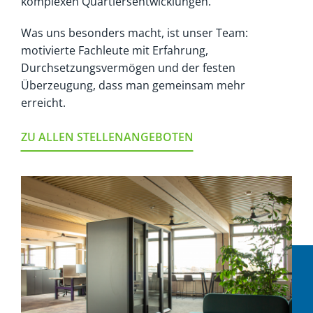
komplexen Quartiersentwicklungen.
Was uns besonders macht, ist unser Team:
motivierte Fachleute mit Erfahrung,
Durchsetzungsvermögen und der festen
Überzeugung, dass man gemeinsam mehr
erreicht.
ZU ALLEN STELLENANGEBOTEN