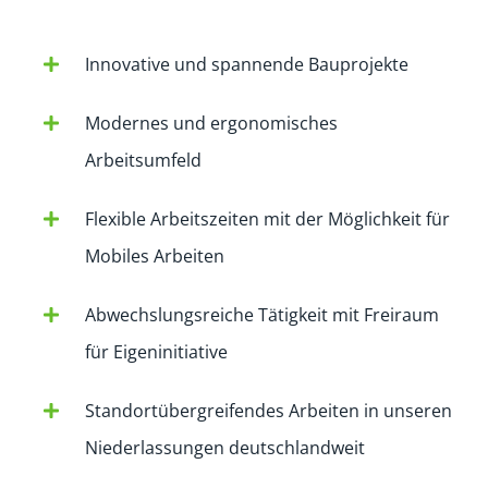
Innovative und spannende Bauprojekte
Modernes und ergonomisches
Arbeitsumfeld
Flexible Arbeitszeiten mit der Möglichkeit für
Mobiles Arbeiten
Abwechslungsreiche Tätigkeit mit Freiraum
für Eigeninitiative
Standortübergreifendes Arbeiten in unseren
Niederlassungen deutschlandweit