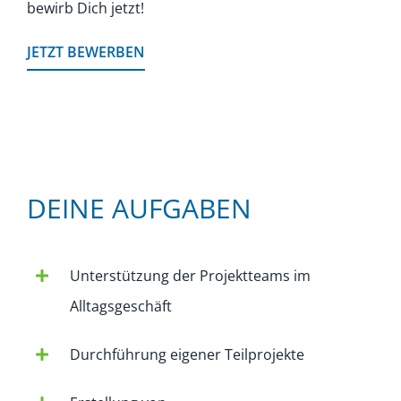
bewirb Dich jetzt!
JETZT BEWERBEN
DEINE AUFGABEN
Unterstützung der Projektteams im
Alltagsgeschäft
Durchführung eigener Teilprojekte