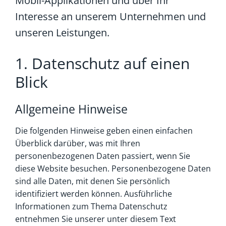
Mobil-Applikationen und über Ihr
Interesse an unserem Unternehmen und
unseren Leistungen.
1. Datenschutz auf einen
Blick
Allgemeine Hinweise
Die folgenden Hinweise geben einen einfachen
Überblick darüber, was mit Ihren
personenbezogenen Daten passiert, wenn Sie
diese Website besuchen. Personenbezogene Daten
sind alle Daten, mit denen Sie persönlich
identifiziert werden können. Ausführliche
Informationen zum Thema Datenschutz
entnehmen Sie unserer unter diesem Text