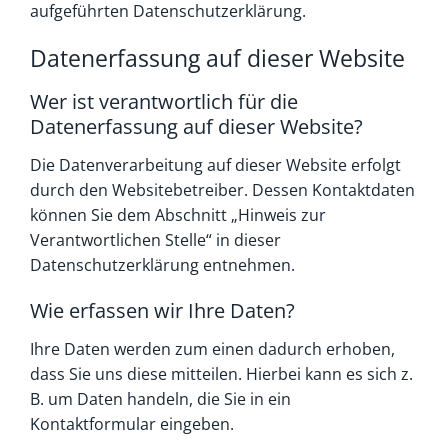
aufgeführten Datenschutzerklärung.
Datenerfassung auf dieser Website
Wer ist verantwortlich für die
Datenerfassung auf dieser Website?
Die Datenverarbeitung auf dieser Website erfolgt
durch den Websitebetreiber. Dessen Kontaktdaten
können Sie dem Abschnitt „Hinweis zur
Verantwortlichen Stelle“ in dieser
Datenschutzerklärung entnehmen.
Wie erfassen wir Ihre Daten?
Ihre Daten werden zum einen dadurch erhoben,
dass Sie uns diese mitteilen. Hierbei kann es sich z.
B. um Daten handeln, die Sie in ein
Kontaktformular eingeben.