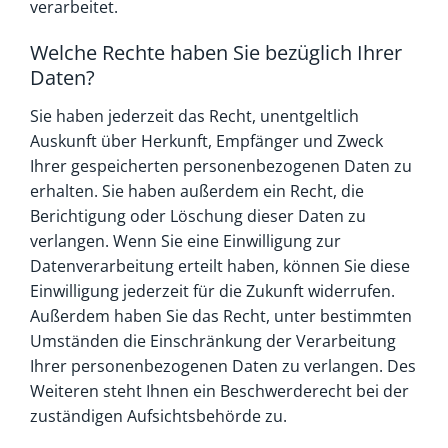
verarbeitet.
Welche Rechte haben Sie bezüglich Ihrer
Daten?
Sie haben jederzeit das Recht, unentgeltlich
Auskunft über Herkunft, Empfänger und Zweck
Ihrer gespeicherten personenbezogenen Daten zu
erhalten. Sie haben außerdem ein Recht, die
Berichtigung oder Löschung dieser Daten zu
verlangen. Wenn Sie eine Einwilligung zur
Datenverarbeitung erteilt haben, können Sie diese
Einwilligung jederzeit für die Zukunft widerrufen.
Außerdem haben Sie das Recht, unter bestimmten
Umständen die Einschränkung der Verarbeitung
Ihrer personenbezogenen Daten zu verlangen. Des
Weiteren steht Ihnen ein Beschwerderecht bei der
zuständigen Aufsichtsbehörde zu.