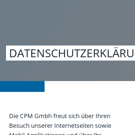
DATENSCHUTZERKLÄR
Die CPM Gmbh freut sich über Ihren
Besuch unserer Internetseiten sowie