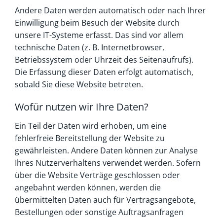
Andere Daten werden automatisch oder nach Ihrer
Einwilligung beim Besuch der Website durch
unsere IT-Systeme erfasst. Das sind vor allem
technische Daten (z. B. Internetbrowser,
Betriebssystem oder Uhrzeit des Seitenaufrufs).
Die Erfassung dieser Daten erfolgt automatisch,
sobald Sie diese Website betreten.
Wofür nutzen wir Ihre Daten?
Ein Teil der Daten wird erhoben, um eine
fehlerfreie Bereitstellung der Website zu
gewährleisten. Andere Daten können zur Analyse
Ihres Nutzerverhaltens verwendet werden. Sofern
über die Website Verträge geschlossen oder
angebahnt werden können, werden die
übermittelten Daten auch für Vertragsangebote,
Bestellungen oder sonstige Auftragsanfragen