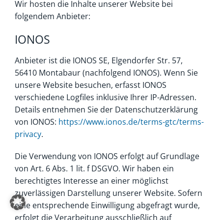
Wir hosten die Inhalte unserer Website bei
folgendem Anbieter:
IONOS
Anbieter ist die IONOS SE, Elgendorfer Str. 57,
56410 Montabaur (nachfolgend IONOS). Wenn Sie
unsere Website besuchen, erfasst IONOS
verschiedene Logfiles inklusive Ihrer IP-Adressen.
Details entnehmen Sie der Datenschutzerklärung
von IONOS:
https://www.ionos.de/terms-gtc/terms-
privacy
.
Die Verwendung von IONOS erfolgt auf Grundlage
von Art. 6 Abs. 1 lit. f DSGVO. Wir haben ein
berechtigtes Interesse an einer möglichst
zuverlässigen Darstellung unserer Website. Sofern
eine entsprechende Einwilligung abgefragt wurde,
erfolgt die Verarbeitung ausschließlich auf