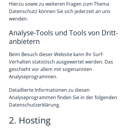
Hierzu sowie zu weiteren Fragen zum Thema
Datenschutz können Sie sich jederzeit an uns
wenden.
Analyse-Tools und Tools von Dritt­
anbietern
Beim Besuch dieser Website kann Ihr Surf-
Verhalten statistisch ausgewertet werden. Das
geschieht vor allem mit sogenannten
Analyseprogrammen.
Detaillierte Informationen zu diesen
Analyseprogrammen finden Sie in der folgenden
Datenschutzerklärung.
2. Hosting