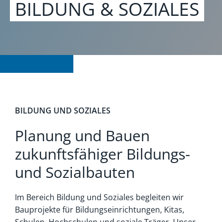
BILDUNG & SOZIALES
BILDUNG UND SOZIALES
Planung und Bauen
zukunftsfähiger Bildungs-
und Sozialbauten
Im Bereich Bildung und Soziales begleiten wir
Bauprojekte für Bildungseinrichtungen, Kitas,