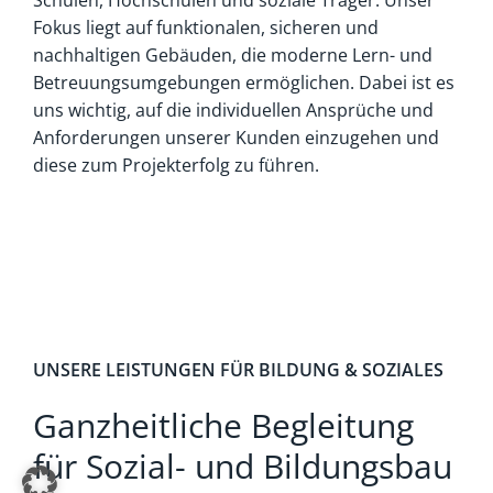
Schulen, Hochschulen und soziale Träger. Unser
Fokus liegt auf funktionalen, sicheren und
nachhaltigen Gebäuden, die moderne Lern- und
Betreuungsumgebungen ermöglichen. Dabei ist es
uns wichtig, auf die individuellen Ansprüche und
Anforderungen unserer Kunden einzugehen und
diese zum Projekterfolg zu führen.
UNSERE LEISTUNGEN FÜR BILDUNG & SOZIALES
Ganzheitliche Begleitung
für Sozial- und Bildungsbau