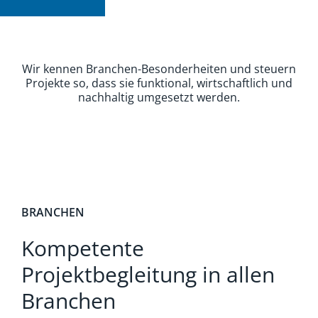
Wir kennen Branchen-Besonderheiten und steuern
Projekte so, dass sie funktional, wirtschaftlich und
nachhaltig umgesetzt werden.
BRANCHEN
Kompetente
Projektbegleitung in allen
Branchen