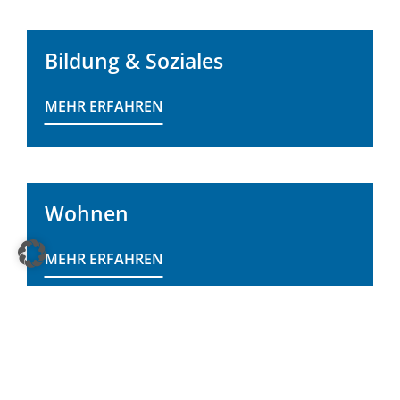
Bildung & Soziales
MEHR ERFAHREN
Wohnen
MEHR ERFAHREN
Verwaltung