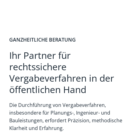
GANZHEITLICHE BERATUNG
Ihr Partner für
rechtssichere
Vergabeverfahren in der
öffentlichen Hand
Die Durchführung von Vergabeverfahren,
insbesondere für Planungs-, Ingenieur- und
Bauleistungen, erfordert Präzision, methodische
Klarheit und Erfahrung.