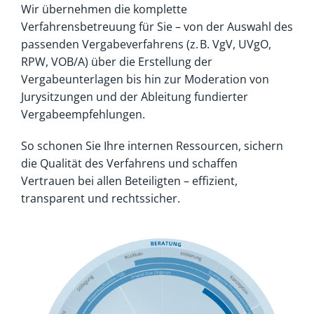
Wir übernehmen die komplette
Verfahrensbetreuung für Sie – von der Auswahl des
passenden Vergabeverfahrens (z. B. VgV, UVgO,
RPW, VOB/A) über die Erstellung der
Vergabeunterlagen bis hin zur Moderation von
Jurysitzungen und der Ableitung fundierter
Vergabeempfehlungen.
So schonen Sie Ihre internen Ressourcen, sichern
die Qualität des Verfahrens und schaffen
Vertrauen bei allen Beteiligten – effizient,
transparent und rechtssicher.